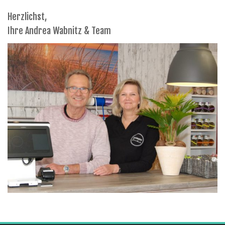
Herzlichst,
Ihre Andrea Wabnitz & Team