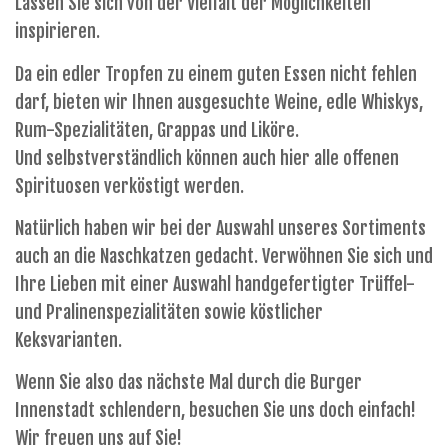
Lassen Sie sich von der Vielfalt der Möglichkeiten
inspirieren.
Da ein edler Tropfen zu einem guten Essen nicht fehlen
darf, bieten wir Ihnen ausgesuchte Weine, edle Whiskys,
Rum-Spezialitäten, Grappas und Liköre.
Und selbstverständlich können auch hier alle offenen
Spirituosen verköstigt werden.
Natürlich haben wir bei der Auswahl unseres Sortiments
auch an die Naschkatzen gedacht. Verwöhnen Sie sich und
Ihre Lieben mit einer Auswahl handgefertigter Trüffel-
und Pralinenspezialitäten sowie köstlicher
Keksvarianten.
Wenn Sie also das nächste Mal durch die Burger
Innenstadt schlendern, besuchen Sie uns doch einfach!
Wir freuen uns auf Sie!